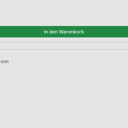
In den Warenkorb