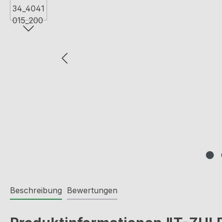
Beschreibung
Bewertungen