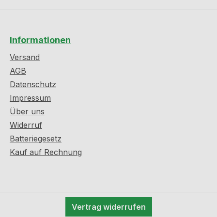
Informationen
Versand
AGB
Datenschutz
Impressum
Über uns
Widerruf
Batteriegesetz
Kauf auf Rechnung
Vertrag widerrufen