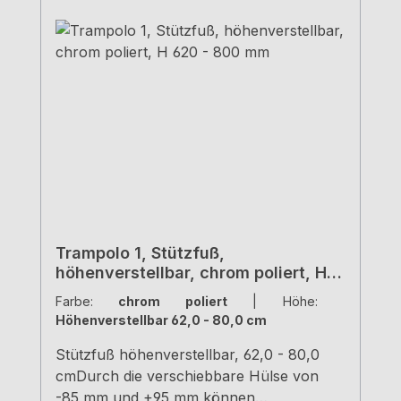
Trampolo 1, Stützfuß,
höhenverstellbar, chrom poliert, H
620 - 800 mm
Farbe:
chrom poliert
|
Höhe:
Höhenverstellbar 62,0 - 80,0 cm
Stützfuß höhenverstellbar, 62,0 - 80,0
cmDurch die verschiebbare Hülse von
-85 mm und +95 mm können