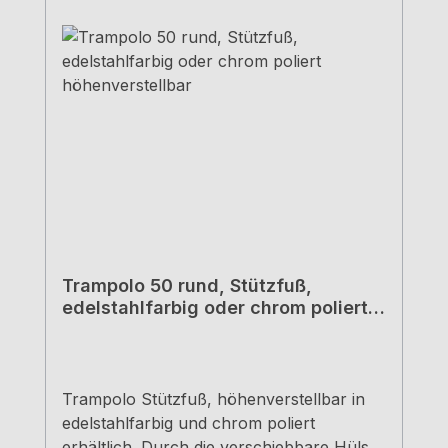
Trampolo 50 rund, Stützfuß,
edelstahlfarbig oder chrom poliert
höhenverstellbar
Trampolo Stützfuß, höhenverstellbar in
edelstahlfarbig und chrom poliert
erhältlich. Durch die verschiebbare Hülse