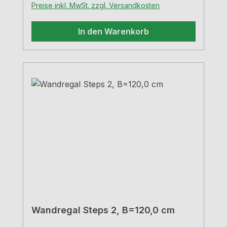
Preise inkl. MwSt. zzgl. Versandkosten
In den Warenkorb
Wandregal Steps 2, B=120,0 cm