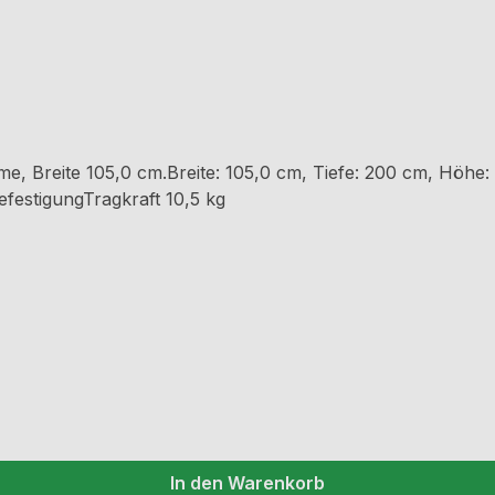
e, Breite 105,0 cm.Breite: 105,0 cm, Tiefe: 200 cm, Höhe:
festigungTragkraft 10,5 kg
In den Warenkorb