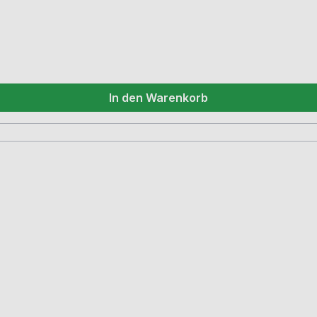
In den Warenkorb