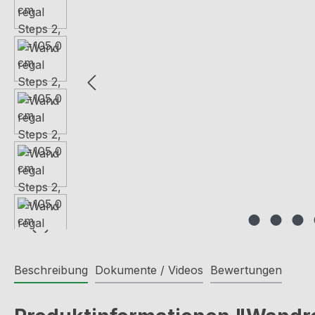
Beschreibung
Dokumente / Videos
Bewertungen