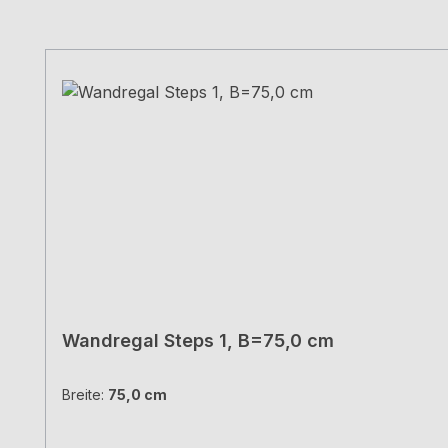
Produktgalerie überspringen
Wandregal Steps 1, B=75,0 cm
Breite:
75,0 cm