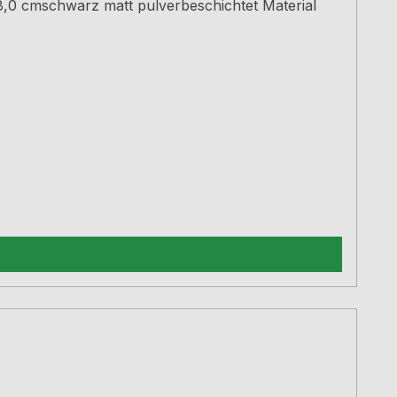
8,0 cmschwarz matt pulverbeschichtet Material