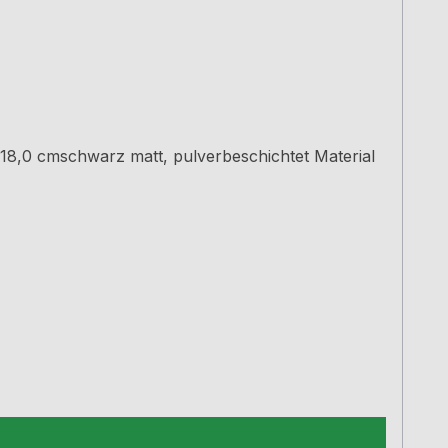
 18,0 cmschwarz matt, pulverbeschichtet Material