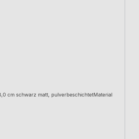
8,0 cm schwarz matt, pulverbeschichtetMaterial