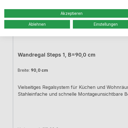
Akzeptieren
Ablehnen
Einstellungen
Wandregal Steps 1, B=90,0 cm
Breite:
90,0 cm
Vielseitiges Regalsystem für Küchen und Wohnräum
Stahleinfache und schnelle Montageunsichtbare Be