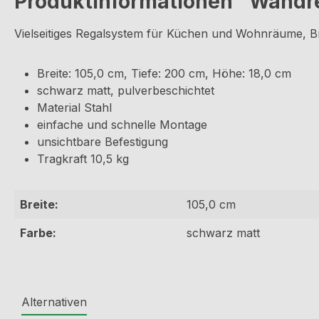
Produktinformationen "Wandre
Vielseitiges Regalsystem für Küchen und Wohnräume, Br
Breite: 105,0 cm, Tiefe: 200 cm, Höhe: 18,0 cm
schwarz matt, pulverbeschichtet
Material Stahl
einfache und schnelle Montage
unsichtbare Befestigung
Tragkraft 10,5 kg
Breite:
105,0 cm
Farbe:
schwarz matt
Alternativen