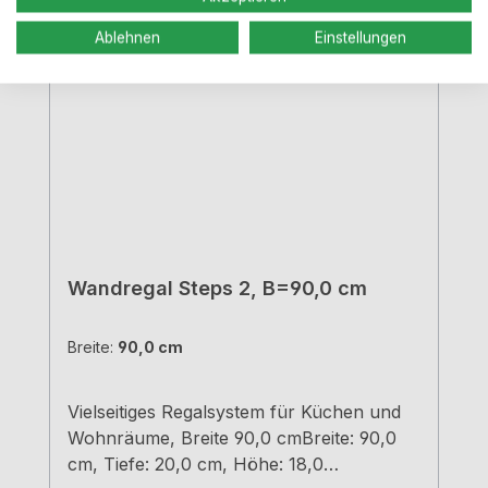
Ablehnen
Einstellungen
Wandregal Steps 2, B=90,0 cm
Breite:
90,0 cm
Vielseitiges Regalsystem für Küchen und
Wohnräume, Breite 90,0 cmBreite: 90,0
cm, Tiefe: 20,0 cm, Höhe: 18,0