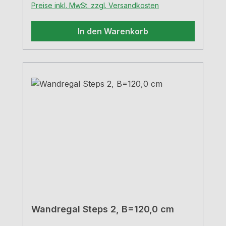
Preise inkl. MwSt. zzgl. Versandkosten
In den Warenkorb
Wandregal Steps 2, B=120,0 cm