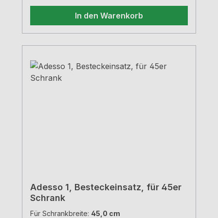
In den Warenkorb
Adesso 1, Besteckeinsatz, für 45er
Schrank
Für Schrankbreite:
45,0 cm