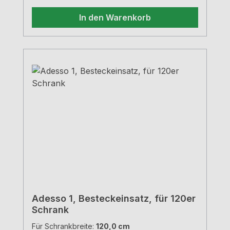
In den Warenkorb
Adesso 1, Besteckeinsatz, für 120er
Schrank
Für Schrankbreite:
120,0 cm