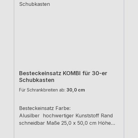
Besteckeinsatz KOMBI für 30-er
Schubkasten
Für Schrankbreiten ab:
30,0 cm
Besteckeinsatz Farbe:
Alusilber hochwertiger Kunststoff Rand
schneidbar Maße 25,0 x 50,0 cm Höhe
5,5 cm