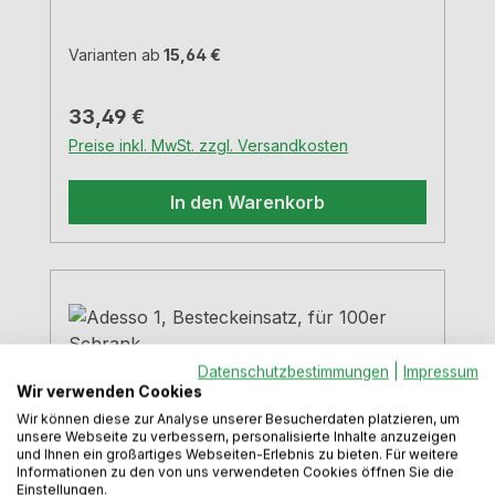
Varianten ab
15,64 €
Regulärer Preis:
33,49 €
Preise inkl. MwSt. zzgl. Versandkosten
In den Warenkorb
Datenschutzbestimmungen
|
Impressum
Wir verwenden Cookies
Wir können diese zur Analyse unserer Besucherdaten platzieren, um
unsere Webseite zu verbessern, personalisierte Inhalte anzuzeigen
und Ihnen ein großartiges Webseiten-Erlebnis zu bieten. Für weitere
Informationen zu den von uns verwendeten Cookies öffnen Sie die
Einstellungen.