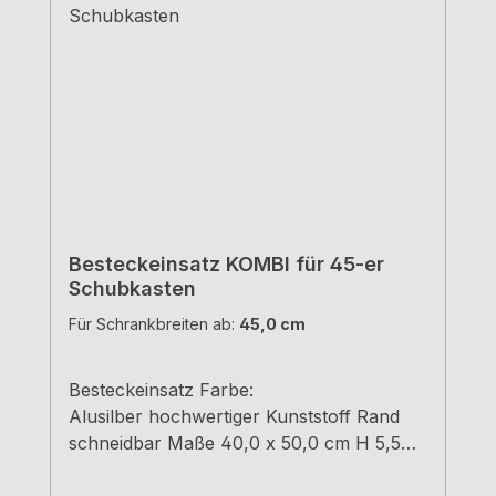
Besteckeinsatz KOMBI für 45-er
Schubkasten
Für Schrankbreiten ab:
45,0 cm
Besteckeinsatz Farbe:
Alusilber hochwertiger Kunststoff Rand
schneidbar Maße 40,0 x 50,0 cm H 5,5
cm