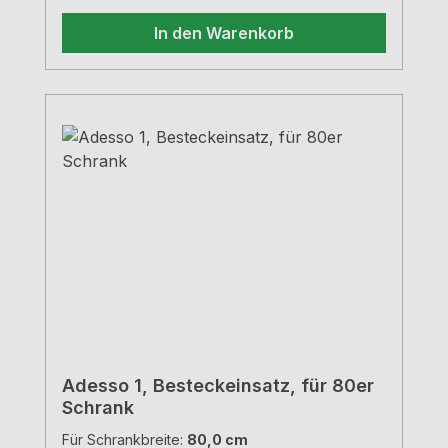
In den Warenkorb
Adesso 1, Besteckeinsatz, für 80er
Schrank
Für Schrankbreite:
80,0 cm