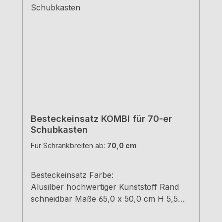
Besteckeinsatz KOMBI für 70-er
Schubkasten
Für Schrankbreiten ab:
70,0 cm
Besteckeinsatz Farbe:
Alusilber hochwertiger Kunststoff Rand
schneidbar Maße 65,0 x 50,0 cm H 5,5
cm