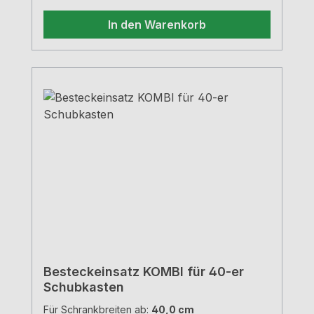
In den Warenkorb
Besteckeinsatz KOMBI für 40-er
Schubkasten
Für Schrankbreiten ab:
40,0 cm