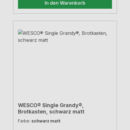
In den Warenkorb
WESCO® Single Grandy®,
Brotkasten, schwarz matt
Farbe:
schwarz matt