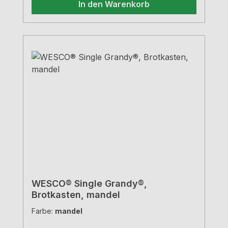
In den Warenkorb
WESCO® Single Grandy®,
Brotkasten, mandel
Farbe:
mandel