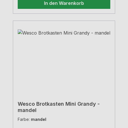
In den Warenkorb
Wesco Brotkasten Mini Grandy -
mandel
Farbe:
mandel