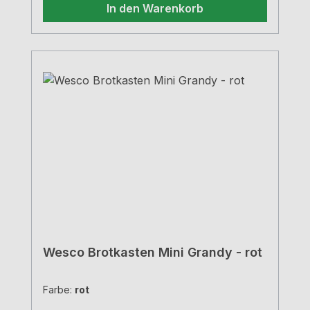
In den Warenkorb
Wesco Brotkasten Mini Grandy - rot
Farbe:
rot