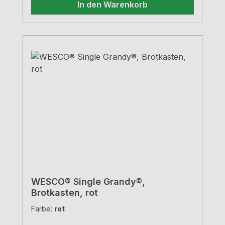
In den Warenkorb
WESCO® Single Grandy®,
Brotkasten, rot
Farbe:
rot