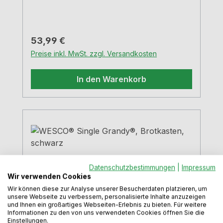
Regulärer Preis:
53,99 €
Preise inkl. MwSt. zzgl. Versandkosten
In den Warenkorb
Datenschutzbestimmungen
|
Impressum
Wir verwenden Cookies
Wir können diese zur Analyse unserer Besucherdaten platzieren, um
unsere Webseite zu verbessern, personalisierte Inhalte anzuzeigen
und Ihnen ein großartiges Webseiten-Erlebnis zu bieten. Für weitere
Informationen zu den von uns verwendeten Cookies öffnen Sie die
Einstellungen.