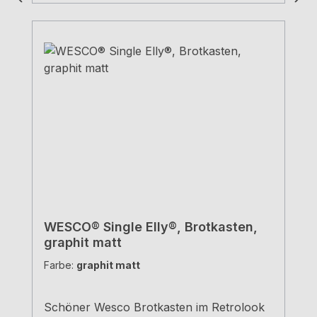
WESCO® Single Elly®, Brotkasten,
graphit matt
Farbe:
graphit matt
Schöner Wesco Brotkasten im Retrolook