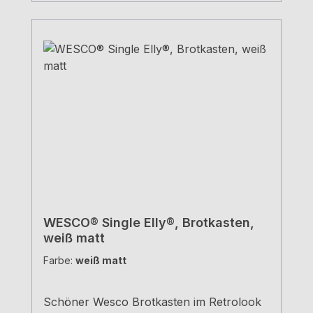
WESCO® Single Elly®, Brotkasten,
weiß matt
Farbe:
weiß matt
Schöner Wesco Brotkasten im Retrolook