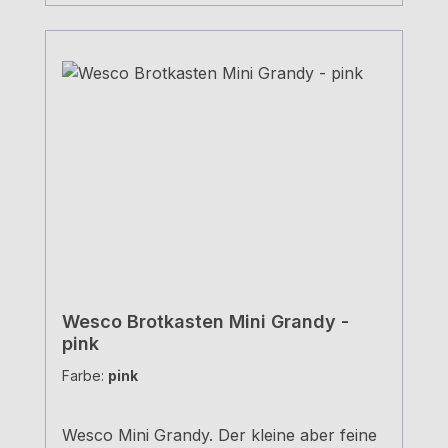
Wesco Brotkasten Mini Grandy -
pink
Farbe:
pink
Wesco Mini Grandy. Der kleine aber feine