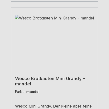
Wesco Brotkasten Mini Grandy -
mandel
Farbe:
mandel
Wesco Mini Grandy. Der kleine aber feine